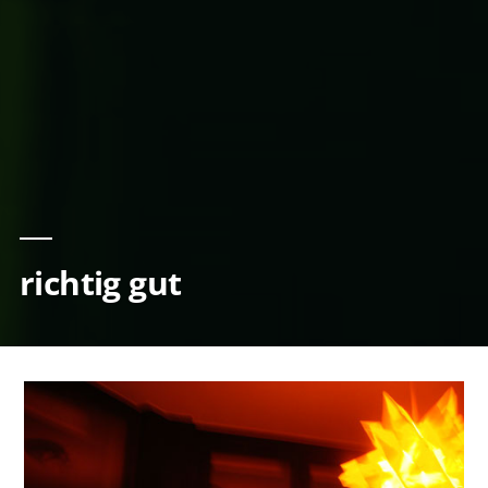
richtig gut